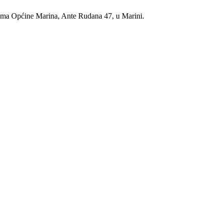
ijama Općine Marina, Ante Rudana 47, u Marini.