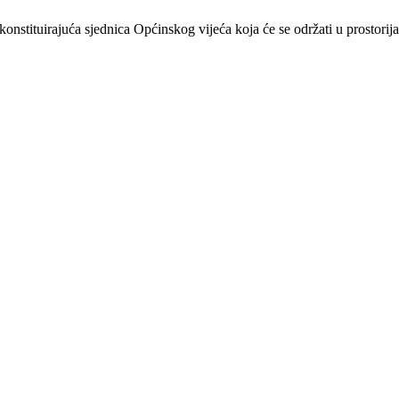
konstituirajuća sjednica Općinskog vijeća koja će se održati u prostor