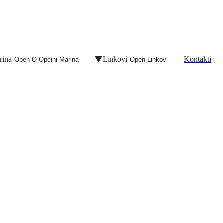
rina
Linkovi
Kontakti
Open O Općini Marina
Open Linkovi