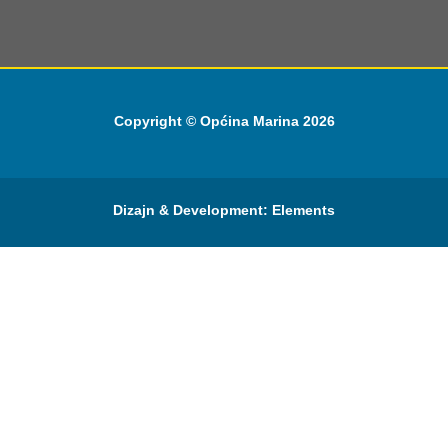
Copyright © Općina Marina 2026
Dizajn & Development:
Elements