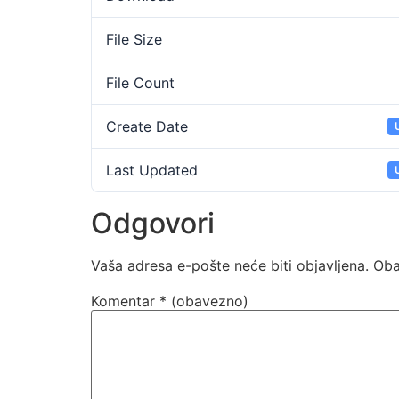
File Size
File Count
Create Date
Last Updated
Odgovori
Vaša adresa e-pošte neće biti objavljena.
Oba
Komentar
* (obavezno)