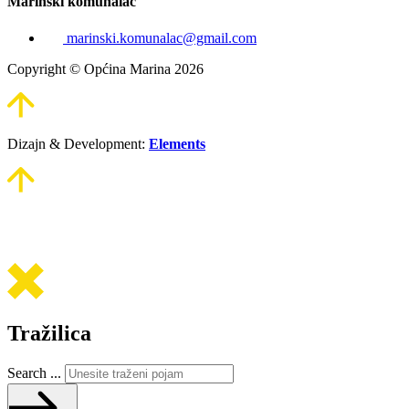
Marinski komunalac
marinski.komunalac@gmail.com
Copyright © Općina Marina 2026
Dizajn & Development:
Elements
Tražilica
Search ...