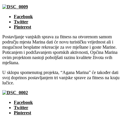
Facebook
Twitter
Pinterest
Postavljanje vanjskih sprava za fitness na otvorenom samom
području mjesta Marina dati će novu turističku vrijednost ali i
mogućnost besplatne rekreacije za sve mještane i goste Marine.
Poticanjem i podržavanjem sportskih aktivnosti, Općina Marina
ovim projektom nastoji poboljšati razinu kvalitete života svih
mještana.
U sklopu spomenutog projekta, “Agana Marina” će također dati
svoj doprinos postavljanjem tri vanjske sprave za fitness na kraju
lučice.
Facebook
Twitter
Pinterest