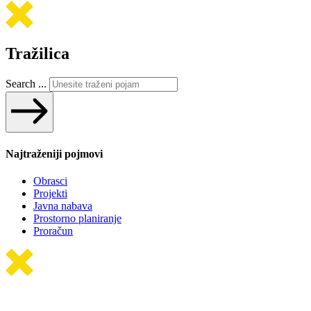
Tražilica
Search ...
Najtraženiji pojmovi
Obrasci
Projekti
Javna nabava
Prostorno planiranje
Proračun