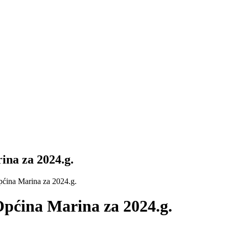
ina za 2024.g.
pćina Marina za 2024.g.
Općina Marina za 2024.g.