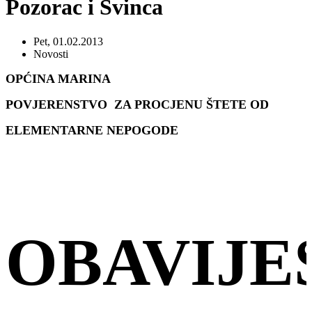
Pozorac i Svinca
Pet, 01.02.2013
Novosti
OPĆINA MARINA
POVJERENSTVO ZA PROCJENU ŠTETE OD
ELEMENTARNE NEPOGODE
OBAVIJE