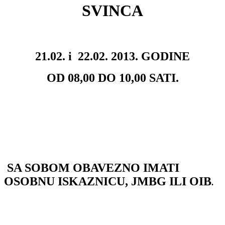
SVINCA
21.02. i 22.02. 2013. GODINE
OD 08,00 DO 10,00 SATI.
SA SOBOM OBAVEZNO IMATI
OSOBNU ISKAZNICU, JMBG ILI OIB
.