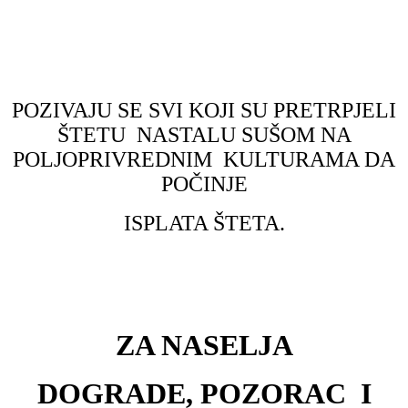
POZIVAJU SE SVI KOJI SU PRETRPJELI
ŠTETU NASTALU SUŠOM NA
POLJOPRIVREDNIM KULTURAMA DA
POČINJE
ISPLATA ŠTETA.
ZA NASELJA
DOGRADE, POZORAC I