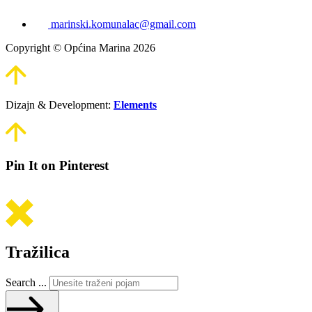
marinski.komunalac@gmail.com
Copyright © Općina Marina 2026
Dizajn & Development:
Elements
Pin It on Pinterest
Tražilica
Search ...