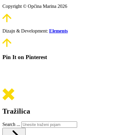
Copyright © Općina Marina 2026
Dizajn & Development:
Elements
Pin It on Pinterest
Tražilica
Search ...