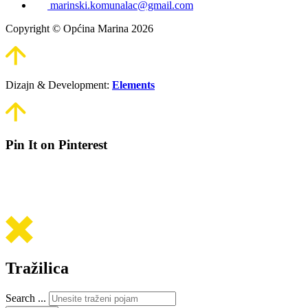
marinski.komunalac@gmail.com
Copyright © Općina Marina 2026
Dizajn & Development:
Elements
Pin It on Pinterest
Tražilica
Search ...