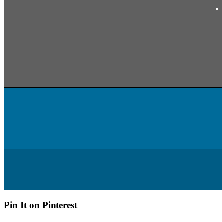
Pin It on Pinterest