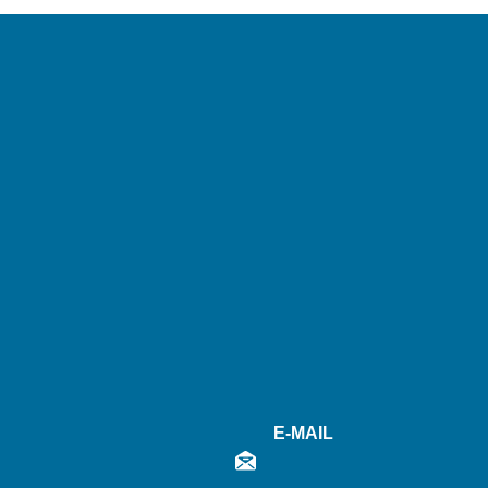
E-MAIL