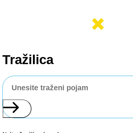
Tražilica