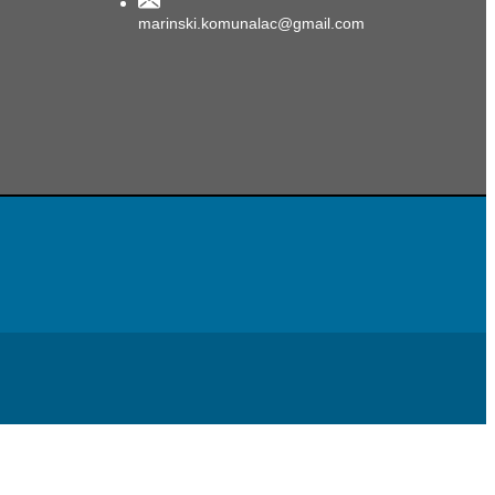
marinski.komunalac@gmail.com