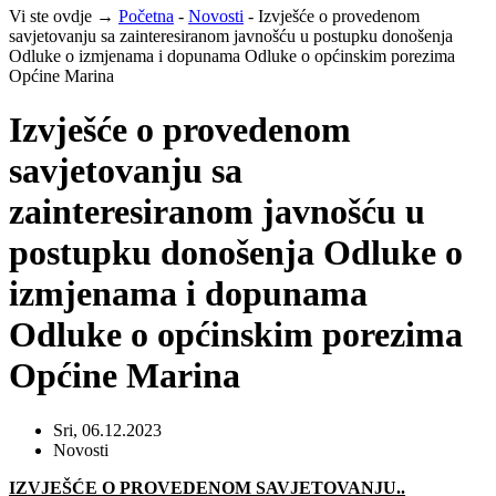
Vi ste ovdje →
Početna
-
Novosti
-
Izvješće o provedenom
savjetovanju sa zainteresiranom javnošću u postupku donošenja
Odluke o izmjenama i dopunama Odluke o općinskim porezima
Općine Marina
Izvješće o provedenom
savjetovanju sa
zainteresiranom javnošću u
postupku donošenja Odluke o
izmjenama i dopunama
Odluke o općinskim porezima
Općine Marina
Sri, 06.12.2023
Novosti
IZVJEŠĆE O PROVEDENOM SAVJETOVANJU..