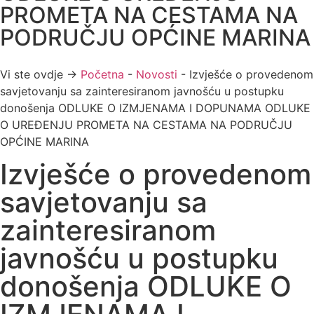
PROMETA NA CESTAMA NA
PODRUČJU OPĆINE MARINA
Vi ste ovdje →
Početna
-
Novosti
-
Izvješće o provedenom
savjetovanju sa zainteresiranom javnošću u postupku
donošenja ODLUKE O IZMJENAMA I DOPUNAMA ODLUKE
O UREĐENJU PROMETA NA CESTAMA NA PODRUČJU
OPĆINE MARINA
Izvješće o provedenom
savjetovanju sa
zainteresiranom
javnošću u postupku
donošenja ODLUKE O