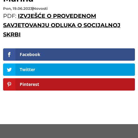
Pon, 19.06.2023
Novosti
PDF:
IZVJEŠĆE O PROVEDENOM
SAVJETOVANJU ODLUKA O SOCIJALNOJ
SKRBI
Facebook
Twitter
Pinterest