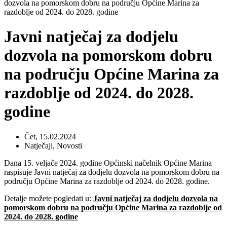
dozvola na pomorskom dobru na području Općine Marina za
razdoblje od 2024. do 2028. godine
Javni natječaj za dodjelu
dozvola na pomorskom dobru
na području Općine Marina za
razdoblje od 2024. do 2028.
godine
Čet, 15.02.2024
Natječaji
,
Novosti
Dana 15. veljače 2024. godine Općinski načelnik Općine Marina
raspisuje Javni natječaj za dodjelu dozvola na pomorskom dobru na
području Općine Marina za razdoblje od 2024. do 2028. godine.
Detalje možete pogledati u:
Javni natječaj za dodjelu dozvola na
pomorskom dobru na području Općine Marina za razdoblje od
2024. do 2028. godine