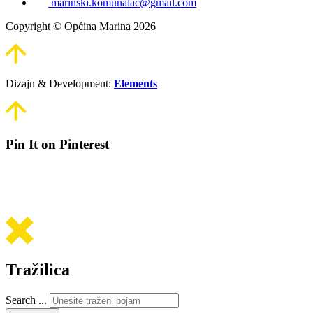
marinski.komunalac@gmail.com
Copyright © Općina Marina 2026
Dizajn & Development:
Elements
Pin It on Pinterest
Tražilica
Search ...