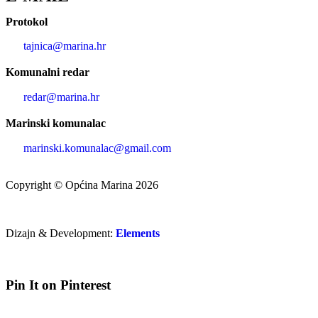
Protokol
tajnica@marina.hr
Komunalni redar
redar@marina.hr
Marinski komunalac
marinski.komunalac@gmail.com
Copyright © Općina Marina 2026
Dizajn & Development:
Elements
Pin It on Pinterest