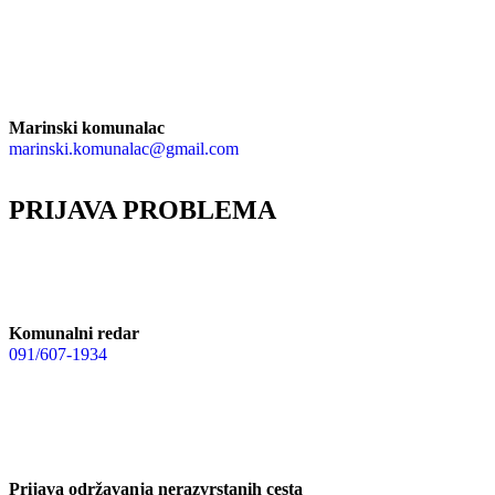
Marinski komunalac
marinski.komunalac@gmail.com
PRIJAVA PROBLEMA
Komunalni redar
091/607-1934
Prijava održavanja nerazvrstanih cesta