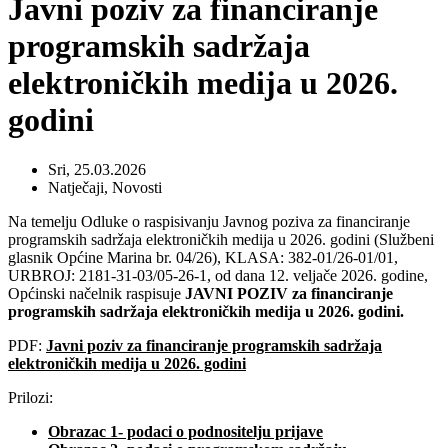
Javni poziv za financiranje
programskih sadržaja
elektroničkih medija u 2026.
godini
Sri, 25.03.2026
Natječaji
,
Novosti
Na temelju Odluke o raspisivanju Javnog poziva za financiranje
programskih sadržaja elektroničkih medija u 2026. godini (Službeni
glasnik Općine Marina br. 04/26), KLASA: 382-01/26-01/01,
URBROJ: 2181-31-03/05-26-1, od dana 12. veljače 2026. godine,
Općinski načelnik raspisuje
JAVNI POZIV
za financiranje
programskih sadržaja elektroničkih medija u 2026. godini.
PDF:
Javni poziv za financiranje programskih sadržaja
elektroničkih medija u 2026. godini
Prilozi:
Obrazac 1- podaci o podnositelju prijave