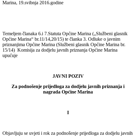
Marina, 19.svibnja 2016.godine
Temeljem članaka 6.i 7.Statuta Općine Marina („Službeni glasnik
Općine Marina“ br.11/14,20/15) te članka 3. Odluke o javnim
priznanjima Općine Marina (Službeni glasnik Općine Marina br.
15/14) Komisija za dodjelu javnih priznanja Općine Marina
upućuje
JAVNI POZIV
Za podnošenje prijedloga za dodjelu javnih priznanja i
nagrada Općine Marina
I
Objavljuju se uvjeti i rok za podnošenje prijedloga za dodjelu javnih