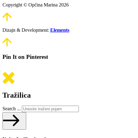
Copyright © Općina Marina 2026
Dizajn & Development:
Elements
Pin It on Pinterest
Tražilica
Search ...