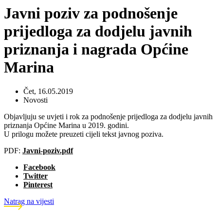
Javni poziv za podnošenje
prijedloga za dodjelu javnih
priznanja i nagrada Općine
Marina
Čet, 16.05.2019
Novosti
Objavljuju se uvjeti i rok za podnošenje prijedloga za dodjelu javnih
priznanja Općine Marina u 2019. godini.
U prilogu možete preuzeti cijeli tekst javnog poziva.
PDF:
Javni-poziv.pdf
Facebook
Twitter
Pinterest
Natrag na vijesti