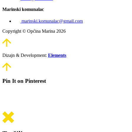
Marinski komunalac
marinski.komunalac@gmail.com
Copyright © Općina Marina 2026
Dizajn & Development:
Elements
Pin It on Pinterest