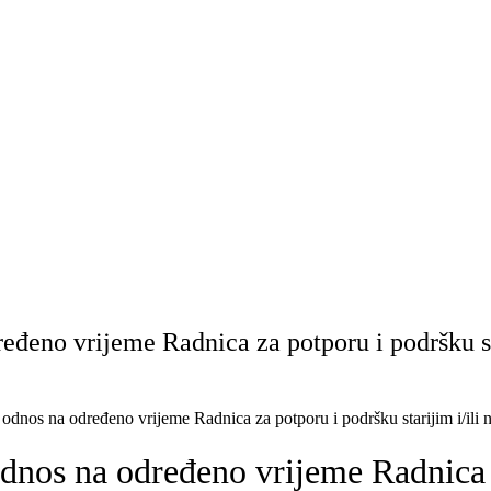
eđeno vrijeme Radnica za potporu i podršku s
dnos na određeno vrijeme Radnica za potporu i podršku starijim i/il
os na određeno vrijeme Radnica za