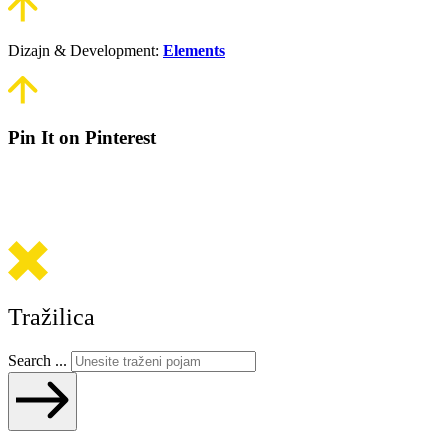
Dizajn & Development:
Elements
Pin It on Pinterest
Tražilica
Search ...