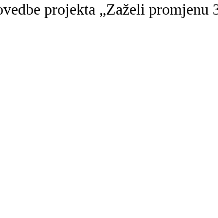
vedbe projekta „Zaželi promjenu 