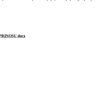
RINOSU docx