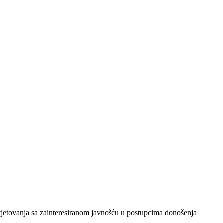
vjetovanja sa zainteresiranom javnošću u postupcima donošenja