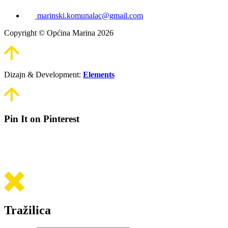
marinski.komunalac@gmail.com
Copyright © Općina Marina 2026
Dizajn & Development:
Elements
Pin It on Pinterest
Tražilica