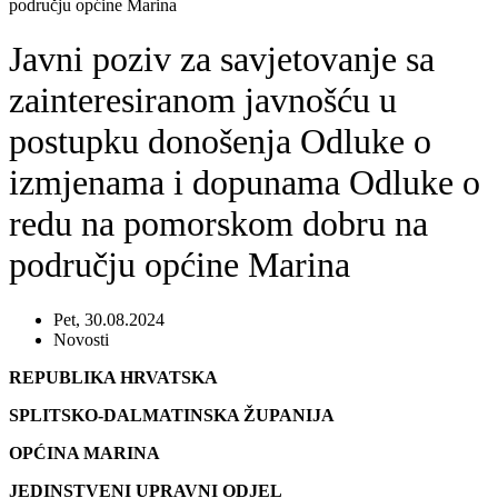
području općine Marina
Javni poziv za savjetovanje sa
zainteresiranom javnošću u
postupku donošenja Odluke o
izmjenama i dopunama Odluke o
redu na pomorskom dobru na
području općine Marina
Pet, 30.08.2024
Novosti
REPUBLIKA HRVATSKA
SPLITSKO-DALMATINSKA ŽUPANIJA
OPĆINA MARINA
JEDINSTVENI UPRAVNI ODJEL