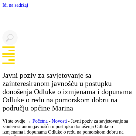
Idi na sadržaj
Javni poziv za savjetovanje sa
zainteresiranom javnošću u postupku
donošenja Odluke o izmjenama i dopunama
Odluke o redu na pomorskom dobru na
području općine Marina
Vi ste ovdje →
Početna
-
Novosti
-
Javni poziv za savjetovanje sa
zainteresiranom javnošću u postupku donošenja Odluke o
izmjenama i dopunama Odluke o redu na pomorskom dobru na