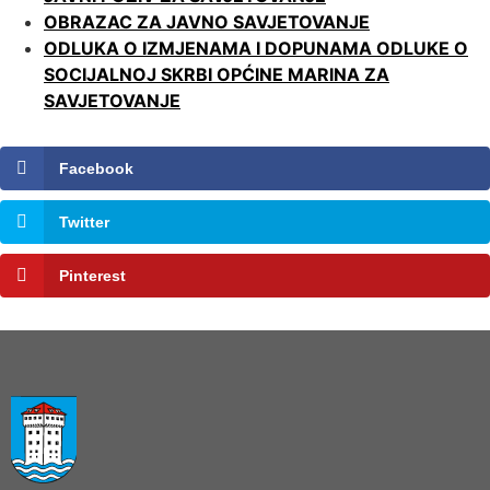
OBRAZAC ZA JAVNO SAVJETOVANJE
ODLUKA O IZMJENAMA I DOPUNAMA ODLUKE O
SOCIJALNOJ SKRBI OPĆINE MARINA ZA
SAVJETOVANJE
Facebook
Twitter
Pinterest