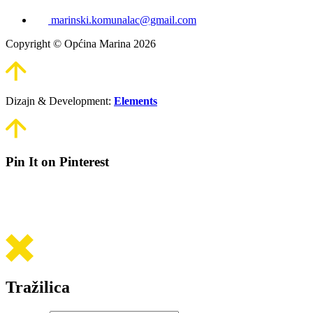
marinski.komunalac@gmail.com
Copyright © Općina Marina 2026
Dizajn & Development:
Elements
Pin It on Pinterest
Tražilica