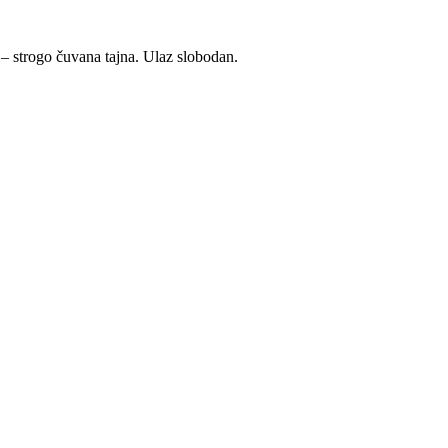
– strogo čuvana tajna. Ulaz slobodan.