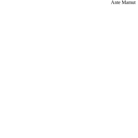
Ante Mamut