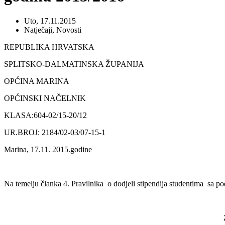
Uto, 17.11.2015
Natječaji
,
Novosti
REPUBLIKA HRVATSKA
SPLITSKO-DALMATINSKA ŽUPANIJA
OPĆINA MARINA
OPĆINSKI NAČELNIK
KLASA:604-02/15-20/12
UR.BROJ: 2184/02-03/07-15-1
Marina, 17.11. 2015.godine
Na temelju članka 4. Pravilnika o dodjeli stipendija studentima sa 