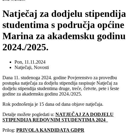
Natječaj za dodjelu stipendija
studentima s područja općine
Marina za akademsku godinu
2024./2025.
Pon, 11.11.2024
Natječaji
,
Novosti
Dana 11. studenoga 2024. godine Povjerenstvo za provedbu
postupka natječaja za dodjelu stipendija raspisuje Natječaj za
dodjelu stipendija studentima druge, treće, četvrte, pete i šeste
godine za akademsku godinu 2024./2025.
Rok podnošenja je 15 dana od dana objave natječaja.
Detalje možete pogledati u:
NATJEČAJ ZA DODJELU
STIPENDIJA REDOVNIM STUDENTIMA 2024_
Prilog:
PRIVOLA KANDIDATA GDPR