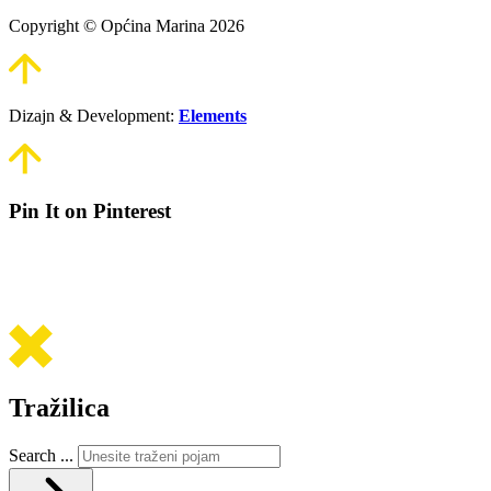
Copyright © Općina Marina 2026
Dizajn & Development:
Elements
Pin It on Pinterest
Tražilica
Search ...