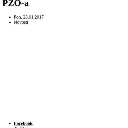
PZO-a
Pon, 23.01.2017
Novosti
Facebook