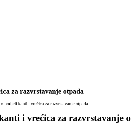
ćica za razvrstavanje otpada
o podjeli kanti i vrećica za razvrstavanje otpada
kanti i vrećica za razvrstavanje 