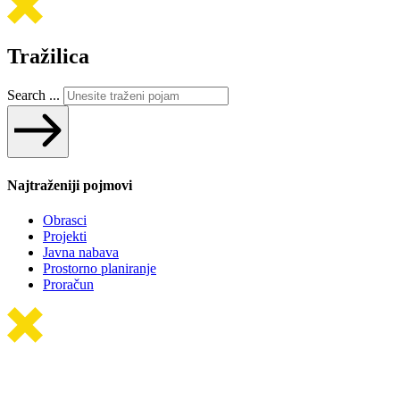
Tražilica
Search ...
Najtraženiji pojmovi
Obrasci
Projekti
Javna nabava
Prostorno planiranje
Proračun