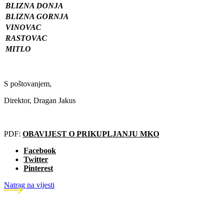
BLIZNA DONJA
BLIZNA GORNJA
VINOVAC
RASTOVAC
MITLO
S poštovanjem,
Direktor, Dragan Jakus
PDF:
OBAVIJEST O PRIKUPLJANJU MKO
Facebook
Twitter
Pinterest
Natrag na vijesti