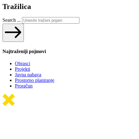
Tražilica
Search ...
Najtraženiji pojmovi
Obrasci
Projekti
Javna nabava
Prostorno planiranje
Proračun