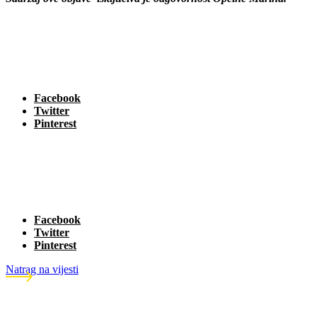
Facebook
Twitter
Pinterest
Facebook
Twitter
Pinterest
Natrag na vijesti