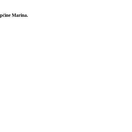
Općine Marina.