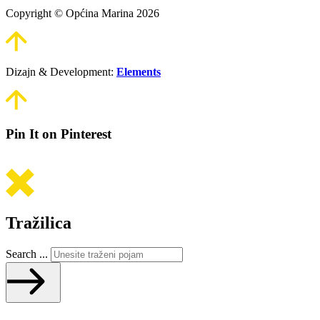
Copyright © Općina Marina 2026
Dizajn & Development:
Elements
Pin It on Pinterest
Tražilica
Search ...