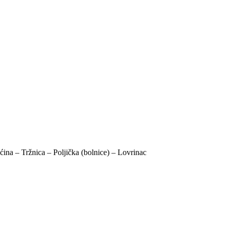
ina – Tržnica – Poljička (bolnice) – Lovrinac