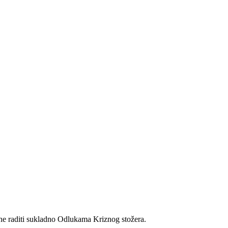
ne raditi sukladno Odlukama Kriznog stožera.