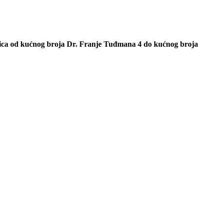
nica od kućnog broja Dr. Franje Tuđmana 4 do kućnog broja