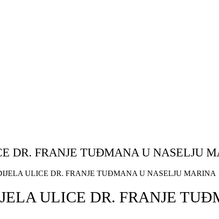
ICE DR. FRANJE TUĐMANA U NASELJU 
DIJELA ULICE DR. FRANJE TUĐMANA U NASELJU MARINA
IJELA ULICE DR. FRANJE TU