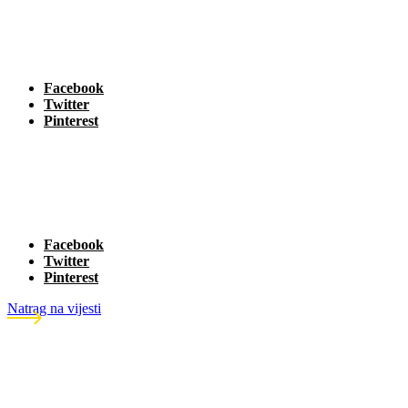
Facebook
Twitter
Pinterest
Facebook
Twitter
Pinterest
Natrag na vijesti