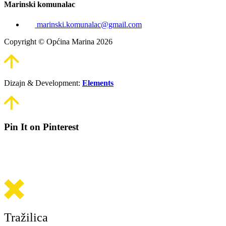
Marinski komunalac
marinski.komunalac@gmail.com
Copyright © Općina Marina 2026
Dizajn & Development:
Elements
Pin It on Pinterest
Tražilica