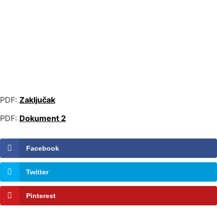
PDF:
Zaključak
PDF:
Dokument 2
Facebook
Twitter
Pinterest