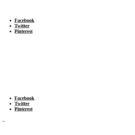
Facebook
Twitter
Pinterest
Facebook
Twitter
Pinterest