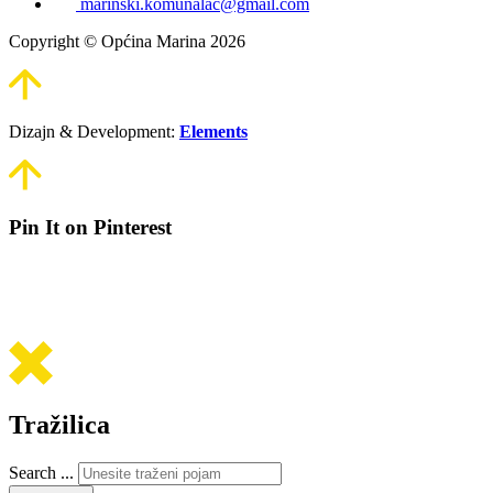
marinski.komunalac@gmail.com
Copyright © Općina Marina 2026
Dizajn & Development:
Elements
Pin It on Pinterest
Tražilica
Search ...