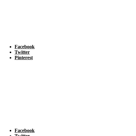
Facebook
Twitter
Pinterest
Facebook
Twitter