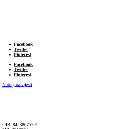
Facebook
Twitter
Pinterest
Facebook
Twitter
Pinterest
Natrag na vijesti
OIB: 84238675791