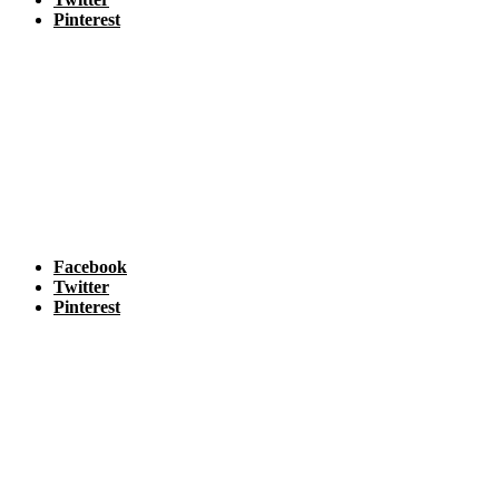
Pinterest
Facebook
Twitter
Pinterest