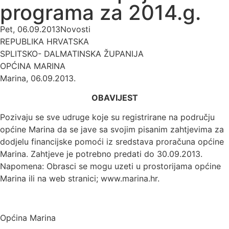
programa za 2014.g.
Pet, 06.09.2013
Novosti
REPUBLIKA HRVATSKA
SPLITSKO- DALMATINSKA ŽUPANIJA
OPĆINA MARINA
Marina, 06.09.2013.
OBAVIJEST
Pozivaju se sve udruge koje su registrirane na području
općine Marina da se jave sa svojim pisanim zahtjevima za
dodjelu financijske pomoći iz sredstava proračuna općine
Marina. Zahtjeve je potrebno predati do 30.09.2013.
Napomena: Obrasci se mogu uzeti u prostorijama općine
Marina ili na web stranici; www.marina.hr.
Općina Marina