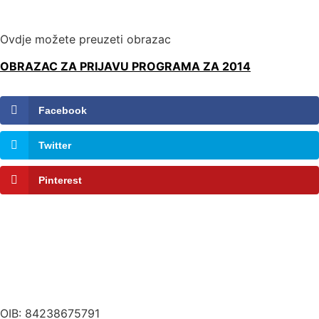
Ovdje možete preuzeti obrazac
OBRAZAC ZA PRIJAVU PROGRAMA ZA 2014
Facebook
Twitter
Pinterest
OIB: 84238675791