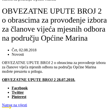
OBVEZATNE UPUTE BROJ 2
o obrascima za provođenje izbora
za članove vijeća mjesnih odbora
na području Općine Marina
Čet, 02.08.2018
Novosti
OBVEZATNE UPUTE BROJ 2 o obrascima za provođenje izbora
za članove vijeća mjesnih odbora na području Općine Marina
možete preuzetu u prilogu.
OBVEZATNE UPUTE BROJ 2 28.07.2018.
Facebook
Twitter
Pinterest
Natrag na vijesti