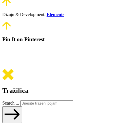
Dizajn & Development:
Elements
Pin It on Pinterest
Tražilica
Search ...