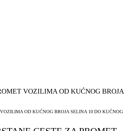
ROMET VOZILIMA OD KUĆNOG BROJA
VOZILIMA OD KUĆNOG BROJA SELINA 10 DO KUĆNOG