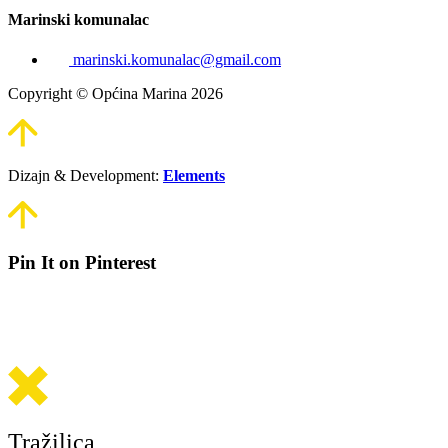
Marinski komunalac
marinski.komunalac@gmail.com
Copyright © Općina Marina 2026
Dizajn & Development:
Elements
Pin It on Pinterest
Tražilica