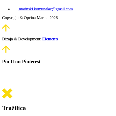
marinski.komunalac@gmail.com
Copyright © Općina Marina 2026
Dizajn & Development:
Elements
Pin It on Pinterest
Tražilica