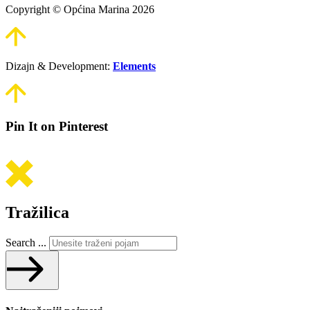
Copyright © Općina Marina 2026
Dizajn & Development:
Elements
Pin It on Pinterest
Tražilica
Search ...