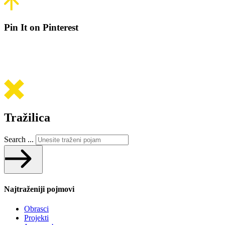
Pin It on Pinterest
Tražilica
Search ...
Najtraženiji pojmovi
Obrasci
Projekti