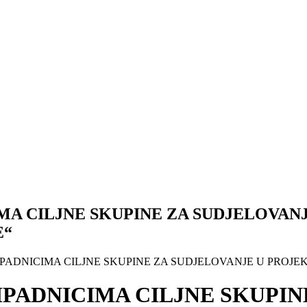
MA CILJNE SKUPINE ZA SUDJELOVANJ
E“
IPADNICIMA CILJNE SKUPINE ZA SUDJELOVANJE U PROJEK
IPADNICIMA CILJNE SKUPIN