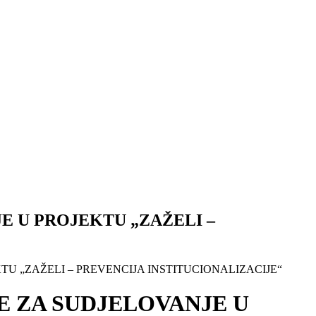
E U PROJEKTU „ZAŽELI –
TU „ZAŽELI – PREVENCIJA INSTITUCIONALIZACIJE“
E ZA SUDJELOVANJE U