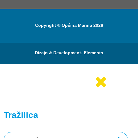
Copyright © Općina Marina 2026
Dizajn & Development:
Elements
Tražilica