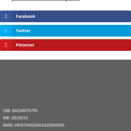
Facebook
Twitter
Pinterest
OIB: 84238675791
MB: 2819074
IBAN: HR3724020061825800001