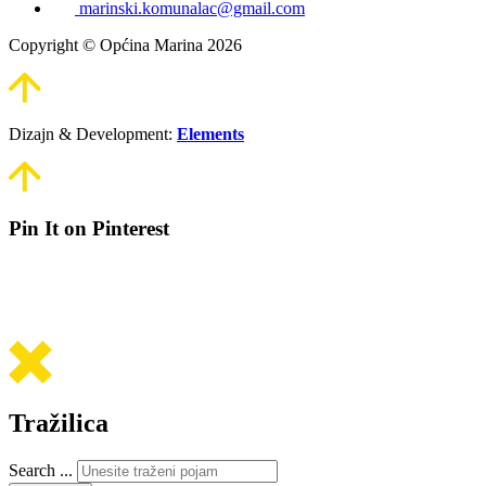
marinski.komunalac@gmail.com
Copyright © Općina Marina 2026
Dizajn & Development:
Elements
Pin It on Pinterest
Tražilica
Search ...