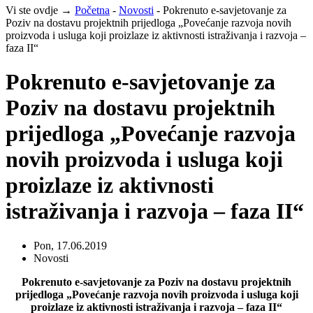
Vi ste ovdje →
Početna
-
Novosti
-
Pokrenuto e-savjetovanje za
Poziv na dostavu projektnih prijedloga „Povećanje razvoja novih
proizvoda i usluga koji proizlaze iz aktivnosti istraživanja i razvoja –
faza II“
Pokrenuto e-savjetovanje za
Poziv na dostavu projektnih
prijedloga „Povećanje razvoja
novih proizvoda i usluga koji
proizlaze iz aktivnosti
istraživanja i razvoja – faza II“
Pon, 17.06.2019
Novosti
Pokrenuto e-savjetovanje za Poziv na dostavu projektnih
prijedloga „Povećanje razvoja novih proizvoda i usluga koji
proizlaze iz aktivnosti istraživanja i razvoja – faza II“