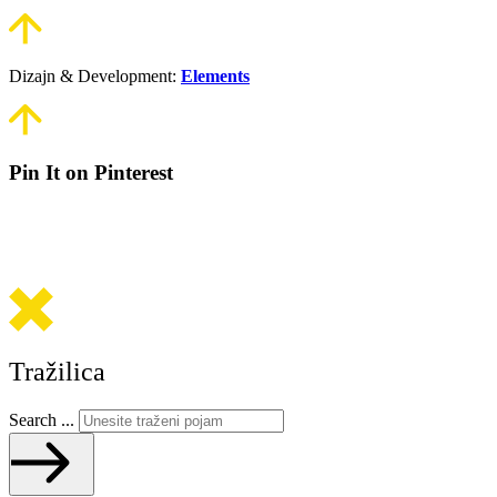
Dizajn & Development:
Elements
Pin It on Pinterest
Tražilica
Search ...